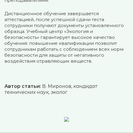
преподавателями.
Дистанционное обучение завершается
аттестацией, после успешной сдачи теста
сотрудники получают документы установленного
образца. Учебный центр «Экология и
безопасность» гарантирует высокое качество
обучения: повышение квалификации позволит
сотрудникам работать с соблюдением всех норм
безопасности для защиты от негативного
воздействия отравляющих веществ.
Автор статьи:
В. Миронов,
кандидат
технических наук, эколог