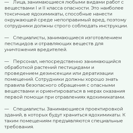
Лица, занимающиеся любыми видами работ с
веществами I и II класса опасности. Это наиболее
токсичные ядохимикаты, способные нанести
окружающей среде непоправимый вред, поэтому
сотрудники должны строго соблюдать инструкции.
Специалисты, занимающиеся изготовлением
пестицидов и отравляющих веществ для
уничтожения вредителей.
Персонал, непосредственно занимающийся
обработкой растений пестицидами и
проведением дезинсекции или дератизации
помещений. Сотрудники должны хорошо знать
правила безопасного обращения с опасными
веществами и ориентироваться в мерах оказания
первой помощи при отравлениях ядохимикатами.
Специалисты. Занимающиеся проектировкой
зданий, в которых будут храниться ядохимикаты. К
таким помещениям предъявляются специальные
требования.