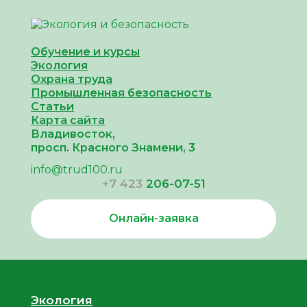
Обучение и курсы
Экология
Охрана труда
Промышленная безопасность
Cтатьи
Карта сайта
Владивосток,
просп. Красного Знамени, 3
info@trud100.ru
+7 423
206-07-51
Онлайн-заявка
Экология