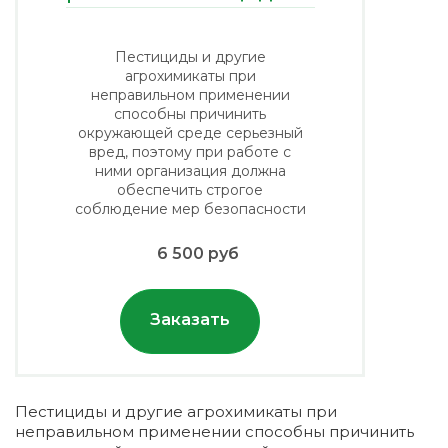
Пестициды и другие
агрохимикаты при
неправильном применении
способны причинить
окружающей среде серьезный
вред, поэтому при работе с
ними организация должна
обеспечить строгое
соблюдение мер безопасности
6 500 руб
Заказать
Пестициды и другие агрохимикаты при
неправильном применении способны причинить