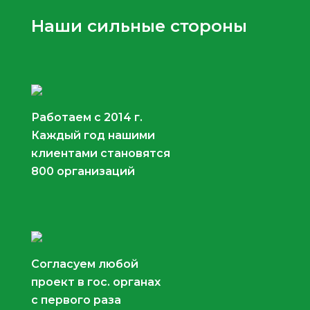
Наши сильные стороны
Работаем с 2014 г.
Каждый год нашими
клиентами становятся
800 организаций
Согласуем любой
проект в гос. органах
с первого раза