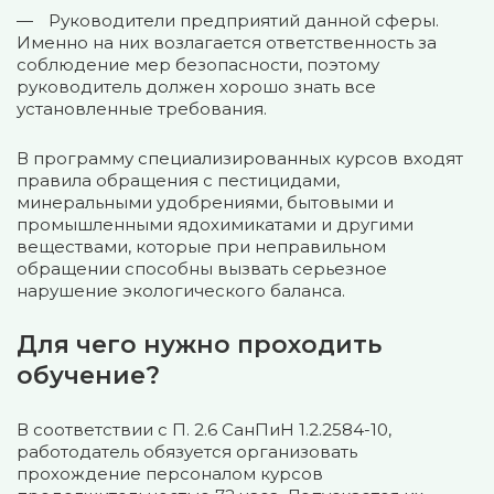
Руководители предприятий данной сферы.
Именно на них возлагается ответственность за
соблюдение мер безопасности, поэтому
руководитель должен хорошо знать все
установленные требования.
В программу специализированных курсов входят
правила обращения с пестицидами,
минеральными удобрениями, бытовыми и
промышленными ядохимикатами и другими
веществами, которые при неправильном
обращении способны вызвать серьезное
нарушение экологического баланса.
Для чего нужно проходить
обучение?
В соответствии с П. 2.6 СанПиН 1.2.2584-10,
работодатель обязуется организовать
прохождение персоналом курсов