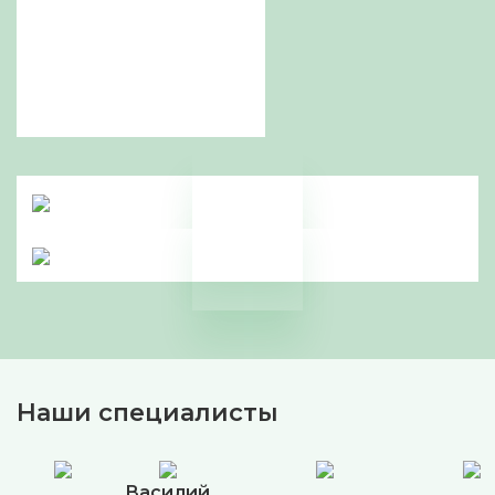
Наши специалисты
Василий