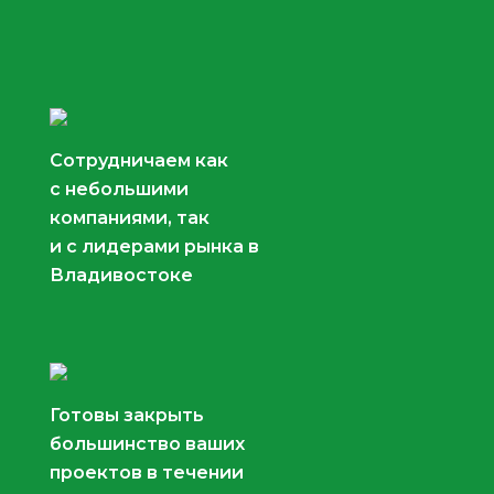
Сотрудничаем как
с небольшими
компаниями, так
и с лидерами рынка в
Владивостоке
Готовы закрыть
большинство ваших
проектов в течении