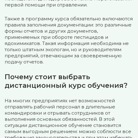
первой помощи при отравлении.
Также в программу курса обязательно включаются
правила заполнения документации: это различные
формы отчетов и других документов,
применяемых при обороте пестицидов и
ядохимикатов. Такая информация необходима не
только штатным экологам, но и руководителям
предприятий, отвечающим за своевременную
подачу отчетов.
Почему стоит выбрать
дистанционный курс обучения?
На многих предприятиях нет возможностей
отправлять рабочий персонал в длительные
командировки и отрывать сотрудников от
выполнения основных обязанностей. В этой
ситуации дистанционное обучение становится
самым выгодным решением: можно соблюсти все
требования законодательства и при этом избежать