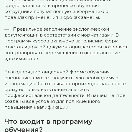
средства защиты: в процессе обучения
сотрудники получат полную информацию о
правилах применения и сроках замены.
Правильное заполнение экологической
документации в соответствии с нормативами. В
программу курсов включено заполнение форм
отчетов и другой документации, которая позволяет
контролировать перемещение и использование
ядохимикатов.
Благодаря дистанционной форме обучения
специалист сможет получить всю необходимую
информацию без отрыва от производства, а также
сразу использовать новые знания в
профессиональной деятельности. В нашем центре
созданы все условия для полноценного
повышения квалификации.
Что входит в программу
обучения?