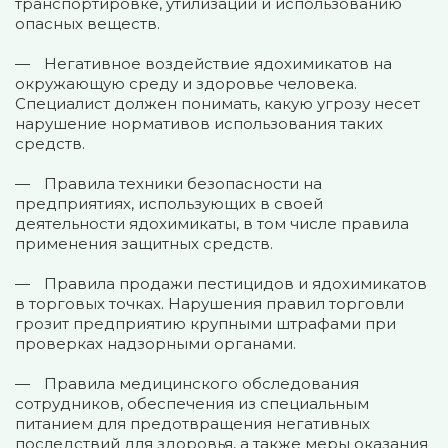
транспортировке, утилизации и использованию
опасных веществ.
Негативное воздействие ядохимикатов на
окружающую среду и здоровье человека.
Специалист должен понимать, какую угрозу несет
нарушение нормативов использования таких
средств.
Правила техники безопасности на
предприятиях, использующих в своей
деятельности ядохимикаты, в том числе правила
применения защитных средств.
Правила продажи пестицидов и ядохимикатов
в торговых точках. Нарушения правил торговли
грозит предприятию крупными штрафами при
проверках надзорными органами.
Правила медицинского обследования
сотрудников, обеспечения из специальным
питанием для предотвращения негативных
последствий для здоровья, а также меры оказания