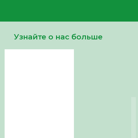
Узнайте о нас больше