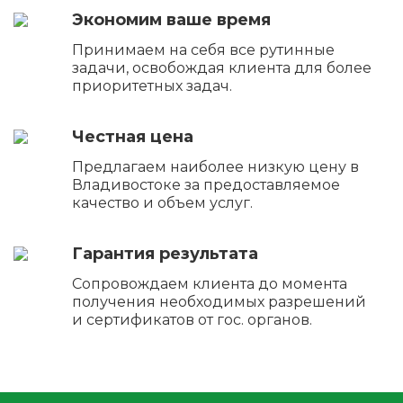
Экономим ваше время
Принимаем на себя все рутинные
задачи, освобождая клиента для более
приоритетных задач.
Честная цена
Предлагаем наиболее низкую цену в
Владивостоке за предоставляемое
качество и объем услуг.
Гарантия результата
Сопровождаем клиента до момента
получения необходимых разрешений
и сертификатов от гос. органов.