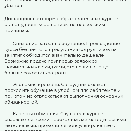
убытков.
Дистанционная форма образовательных курсов
станет удобным решением по нескольким
причинам:
Снижение затрат на обучение. Прохождение
курса без личного присутствия сотрудников на
занятиях обходится значительно дешевле.
Возможна подача групповых заявок со
значительными скидками, это позволит еще
больше сократить затраты.
Экономия времени. Сотрудник сможет
проходить обучение в удобном для себя темпе и
при этом не отвлекаться от выполнения основных
обязанностей.
Качество обучения. Слушатели курсов
снабжаются всеми необходимыми методическими
материалами, проводится консультирование с