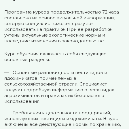
Программа курсов продолжительностью 72 часа
составлена на основе актуальной информации,
которую специалист сможет сразу же
использовать на практике. При ее разработке
учтены актуальные экологические нормы и
последние изменения в законодательстве.
Курс обучения включает в себя следующие
основные разделы:
Основные разновидности пестицидов и
ядохимикатов, применяемых в
сельскохозяйственной отрасли. Специалист
получит подробную информацию о всех видах
агрохимикатов и правилах их безопасного
использования.
Требования к деятельности предприятий,
использующих пестициды и ядохимикаты. В курс
включены все действующие нормы по хранению,