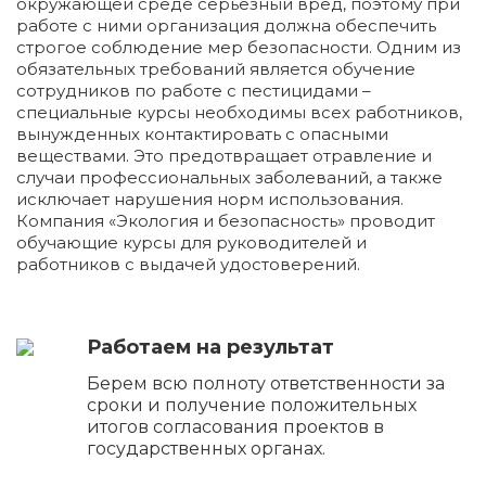
окружающей среде серьезный вред, поэтому при
работе с ними организация должна обеспечить
строгое соблюдение мер безопасности. Одним из
обязательных требований является обучение
сотрудников по работе с пестицидами –
специальные курсы необходимы всех работников,
вынужденных контактировать с опасными
веществами. Это предотвращает отравление и
случаи профессиональных заболеваний, а также
исключает нарушения норм использования.
Компания «Экология и безопасность» проводит
обучающие курсы для руководителей и
работников с выдачей удостоверений.
Работаем на результат
Берем всю полноту ответственности за
сроки и получение положительных
итогов согласования проектов в
государственных органах.